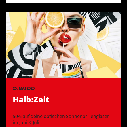
25. MAI 2020
Halb:Zeit
50% auf deine optischen Sonnenbrillengläser
im Juni & Juli