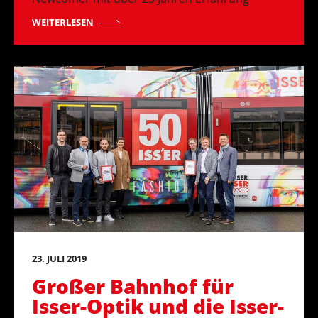
WEITERLESEN
23. JULI 2019
Großer Bahnhof für
Isser-Optik und die Isser-