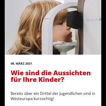
08. MÄRZ 2021
Wie sind die Aussichten
für Ihre Kinder?
Bereits über ein Drittel der Jugendlichen sind in
Westeuropa kurzsichtig!