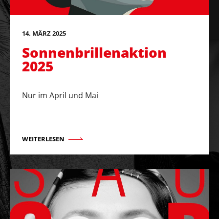
14. MÄRZ 2025
Sonnenbrillenaktion
2025
Nur im April und Mai
WEITERLESEN