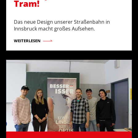
Tram!
Das neue Design unserer Straßenbahn in
Innsbruck macht großes Aufsehen.
WEITERLESEN