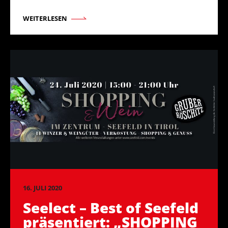
WEITERLESEN
16. JULI 2020
Seelect – Best of Seefeld
präsentiert: „SHOPPING