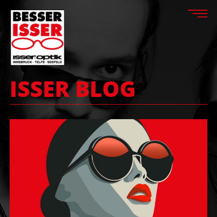
ISSER BLOG