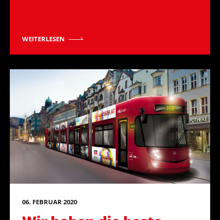
WEITERLESEN
06. FEBRUAR 2020