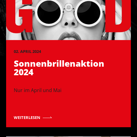
02. APRIL 2024
Sonnenbrillenaktion
2024
Nur im April und Mai
WEITERLESEN