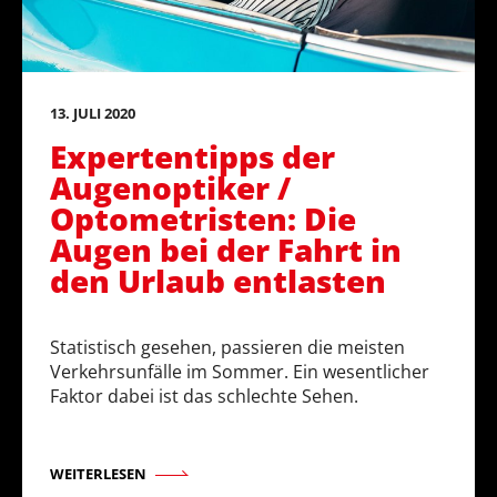
13. JULI 2020
Expertentipps der
Augenoptiker /
Optometristen: Die
Augen bei der Fahrt in
den Urlaub entlasten
Statistisch gesehen, passieren die meisten
Verkehrsunfälle im Sommer. Ein wesentlicher
Faktor dabei ist das schlechte Sehen.
WEITERLESEN