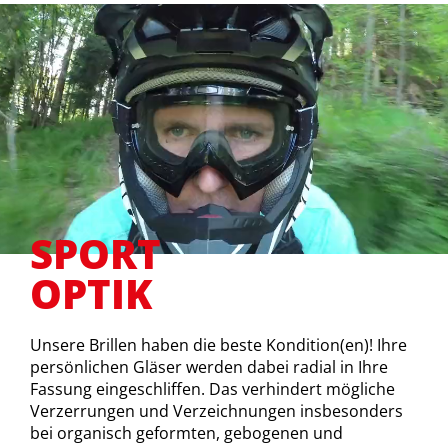
SPORT
OPTIK
Unsere Brillen haben die beste Kondition(en)! Ihre
persönlichen Gläser werden dabei radial in Ihre
Fassung eingeschliffen. Das verhindert mögliche
Verzerrungen und Verzeichnungen insbesonders
bei organisch geformten, gebogenen und