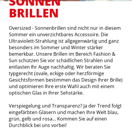
SONNEN
BRILLEN
Oversized - Sonnenbrillen sind nicht nur in diesem
Sommer ein unverzichtbares Accessoire. Die
Ultraviolett-Strahlung ist allgegenwärtig und ganz
besonders im Sommer und Winter stärker
bemerkbar. Unsere Brillen im Bereich Fashion &
Sun schützen Sie vor schädlichen Strahlen und
entlasten Ihr Auge nachhaltig. Wir beraten Sie
typgerecht (ovale, eckige oder herzförmige
Gesichtsformen bestimmen das Design Ihrer Brille)
und optimieren Ihre erste Wahl auch mit einem
optischen Glas in Ihrer Sehstärke.
Verspiegelung und Transparenz? Ja der Trend folgt
eingefärbten Gläsern und machen Ihre Welt blau,
grün, gelb und rosa… Kommen Sie auf einen
Durchblick bei uns vorbei!