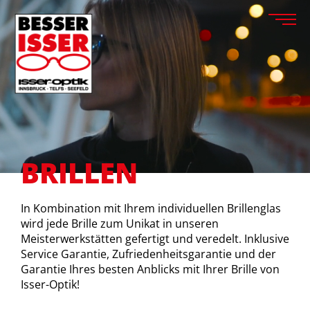
BRILLEN
In Kombination mit Ihrem individuellen Brillenglas
wird jede Brille zum Unikat in unseren
Meisterwerkstätten gefertigt und veredelt. Inklusive
Service Garantie, Zufriedenheitsgarantie und der
Garantie Ihres besten Anblicks mit Ihrer Brille von
Isser-Optik!