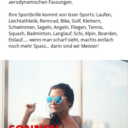
aerodynamischen Fassungen.
Ihre Sportbrille kommt von Isser-Sports: Laufen,
Leichtathletik, Rennrad, Bike, Golf, Klettern,
Schwimmen, Segeln, Angeln, Fliegen, Tennis,
Squash, Badminton, Langlauf, Schi, Alpin, Boarden,
Eislauf….. wenn man scharf sieht, machts einfach
noch mehr Spass… darin sind wir Meister!