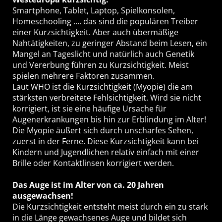
Smartphone, Tablet, Laptop, Spielkonsolen,
Homeschooling …. das sind die populären Treiber
einer Kurzsichtigkeit. Aber auch übermäßige
Nahtätigkeiten, zu geringer Abstand beim Lesen, ein
Mangel an Tageslicht und natürlich auch Genetik
und Vererbung führen zu Kurzsichtigkeit. Meist
spielen mehrere Faktoren zusammen.
Laut WHO ist die Kurzsichtigkeit (Myopie) die am
stärksten verbreitete Fehlsichtigkeit. Wird sie nicht
korrigiert, ist sie eine häufige Ursache für
Augenerkrankungen bis hin zur Erblindung im Alter!
Die Myopie äußert sich durch unscharfes Sehen,
zuerst in der Ferne. Diese Kurzsichtigkeit kann bei
Kindern und Jugendlichen relativ einfach mit einer
Brille oder Kontaktlinsen korrigiert werden.
Das Auge ist im Alter von ca. 20 Jahren
ausgewachsen!
Die Kurzsichtigkeit entsteht meist durch ein zu stark
in die Länge gewachsenes Auge und bildet sich