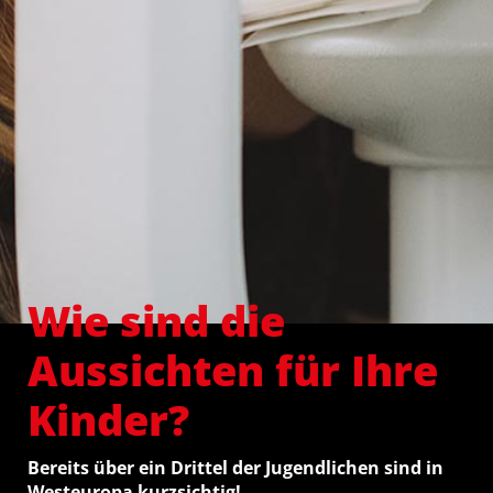
Wie sind die
Aussichten für Ihre
Kinder?
Bereits über ein Drittel der Jugendlichen sind in
Westeuropa kurzsichtig!