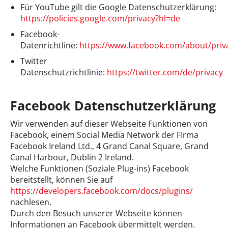
Für YouTube gilt die Google Datenschutzerklärung:
https://policies.google.com/privacy?hl=de
Facebook-
Datenrichtline:
https://www.facebook.com/about/priv
Twitter
Datenschutzrichtlinie:
https://twitter.com/de/privacy
Facebook Datenschutzerklärung
Wir verwenden auf dieser Webseite Funktionen von
Facebook, einem Social Media Network der FIrma
Facebook Ireland Ltd., 4 Grand Canal Square, Grand
Canal Harbour, Dublin 2 Ireland.
Welche Funktionen (Soziale Plug-ins) Facebook
bereitstellt, können Sie auf
https://developers.facebook.com/docs/plugins/
nachlesen.
Durch den Besuch unserer Webseite können
Informationen an Facebook übermittelt werden.