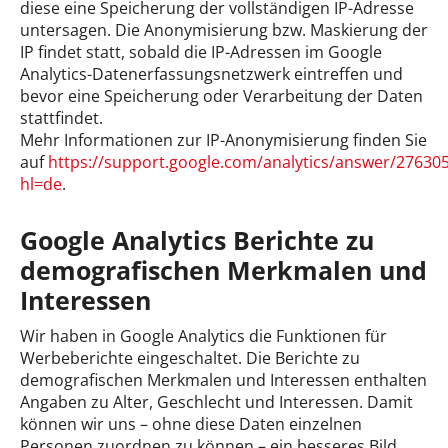
diese eine Speicherung der vollständigen IP-Adresse
untersagen. Die Anonymisierung bzw. Maskierung der
IP findet statt, sobald die IP-Adressen im Google
Analytics-Datenerfassungsnetzwerk eintreffen und
bevor eine Speicherung oder Verarbeitung der Daten
stattfindet.
Mehr Informationen zur IP-Anonymisierung finden Sie
auf
https://support.google.com/analytics/answer/27630
hl=de
.
Google Analytics Berichte zu
demografischen Merkmalen und
Interessen
Wir haben in Google Analytics die Funktionen für
Werbeberichte eingeschaltet. Die Berichte zu
demografischen Merkmalen und Interessen enthalten
Angaben zu Alter, Geschlecht und Interessen. Damit
können wir uns – ohne diese Daten einzelnen
Personen zuordnen zu können – ein besseres Bild