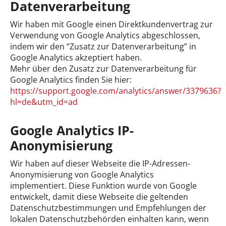
Datenverarbeitung
Wir haben mit Google einen Direktkundenvertrag zur
Verwendung von Google Analytics abgeschlossen,
indem wir den “Zusatz zur Datenverarbeitung” in
Google Analytics akzeptiert haben.
Mehr über den Zusatz zur Datenverarbeitung für
Google Analytics finden Sie hier:
https://support.google.com/analytics/answer/3379636?
hl=de&utm_id=ad
Google Analytics IP-
Anonymisierung
Wir haben auf dieser Webseite die IP-Adressen-
Anonymisierung von Google Analytics
implementiert. Diese Funktion wurde von Google
entwickelt, damit diese Webseite die geltenden
Datenschutzbestimmungen und Empfehlungen der
lokalen Datenschutzbehörden einhalten kann, wenn