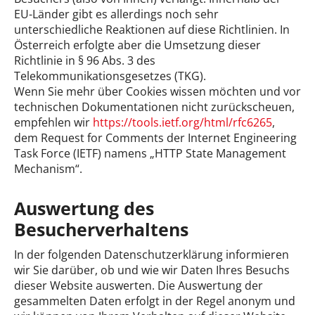
EU-Länder gibt es allerdings noch sehr
unterschiedliche Reaktionen auf diese Richtlinien. In
Österreich erfolgte aber die Umsetzung dieser
Richtlinie in § 96 Abs. 3 des
Telekommunikationsgesetzes (TKG).
Wenn Sie mehr über Cookies wissen möchten und vor
technischen Dokumentationen nicht zurückscheuen,
empfehlen wir
https://tools.ietf.org/html/rfc6265
,
dem Request for Comments der Internet Engineering
Task Force (IETF) namens „HTTP State Management
Mechanism“.
Auswertung des
Besucherverhaltens
In der folgenden Datenschutzerklärung informieren
wir Sie darüber, ob und wie wir Daten Ihres Besuchs
dieser Website auswerten. Die Auswertung der
gesammelten Daten erfolgt in der Regel anonym und