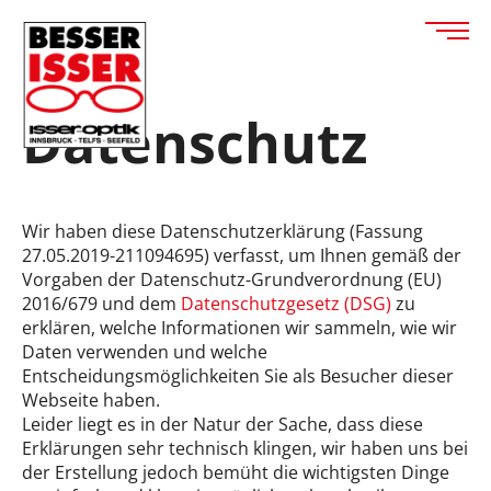
Datenschutz
Wir haben diese Datenschutzerklärung (Fassung
27.05.2019-211094695) verfasst, um Ihnen gemäß der
Vorgaben der Datenschutz-Grundverordnung (EU)
2016/679 und dem
Datenschutzgesetz (DSG)
zu
erklären, welche Informationen wir sammeln, wie wir
Daten verwenden und welche
Entscheidungsmöglichkeiten Sie als Besucher dieser
Webseite haben.
Leider liegt es in der Natur der Sache, dass diese
Erklärungen sehr technisch klingen, wir haben uns bei
der Erstellung jedoch bemüht die wichtigsten Dinge