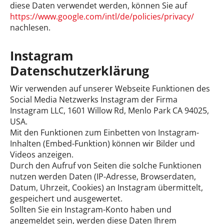
diese Daten verwendet werden, können Sie auf
https://www.google.com/intl/de/policies/privacy/
nachlesen.
Instagram
Datenschutzerklärung
Wir verwenden auf unserer Webseite Funktionen des
Social Media Netzwerks Instagram der Firma
Instagram LLC, 1601 Willow Rd, Menlo Park CA 94025,
USA.
Mit den Funktionen zum Einbetten von Instagram-
Inhalten (Embed-Funktion) können wir Bilder und
Videos anzeigen.
Durch den Aufruf von Seiten die solche Funktionen
nutzen werden Daten (IP-Adresse, Browserdaten,
Datum, Uhrzeit, Cookies) an Instagram übermittelt,
gespeichert und ausgewertet.
Sollten Sie ein Instagram-Konto haben und
angemeldet sein, werden diese Daten Ihrem