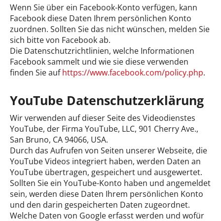
Wenn Sie über ein Facebook-Konto verfügen, kann
Facebook diese Daten Ihrem persönlichen Konto
zuordnen. Sollten Sie das nicht wünschen, melden Sie
sich bitte von Facebook ab.
Die Datenschutzrichtlinien, welche Informationen
Facebook sammelt und wie sie diese verwenden
finden Sie auf
https://www.facebook.com/policy.php
.
YouTube Datenschutzerklärung
Wir verwenden auf dieser Seite des Videodienstes
YouTube, der Firma YouTube, LLC, 901 Cherry Ave.,
San Bruno, CA 94066, USA.
Durch das Aufrufen von Seiten unserer Webseite, die
YouTube Videos integriert haben, werden Daten an
YouTube übertragen, gespeichert und ausgewertet.
Sollten Sie ein YouTube-Konto haben und angemeldet
sein, werden diese Daten Ihrem persönlichen Konto
und den darin gespeicherten Daten zugeordnet.
Welche Daten von Google erfasst werden und wofür