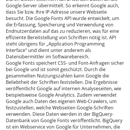
Google-Server übermittelt. So erkennt Google auch,
dass Sie bzw. Ihre IP-Adresse unsere Webseite
besucht. Die Google Fonts API wurde entwickelt, um
die Erfassung, Speicherung und Verwendung von
Endnutzerdaten auf das zu reduzieren, was für eine
effiziente Bereitstellung von Schriften nötig ist. API
steht übrigens für „Application Programming
Interface“ und dient unter anderem als
Datenübermittler im Softwarebereich.
Google Fonts speichert CSS- und Font-Anfragen sicher
bei Google und ist somit geschützt. Durch die
gesammelten Nutzungszahlen kann Google die
Beliebtheit der Schriften feststellen. Die Ergebnisse
veröffentlicht Google auf internen Analyseseiten, wie
beispielsweise Google Analytics. Zudem verwendet
Google auch Daten des eigenen Web-Crawlers, um
festzustellen, welche Webseiten Google-Schriften
verwenden. Diese Daten werden in der BigQuery-
Datenbank von Google Fonts veröffentlicht. BigQuery
ist ein Webservice von Google für Unternehmen, die