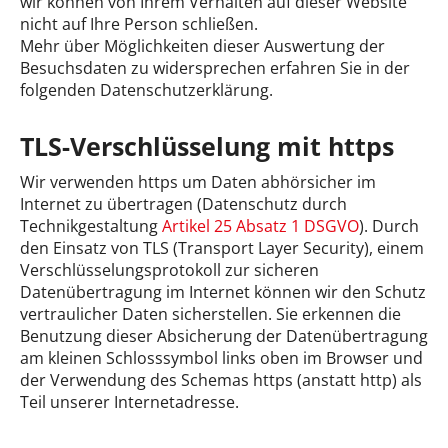
wir können von Ihrem Verhalten auf dieser Website
nicht auf Ihre Person schließen.
Mehr über Möglichkeiten dieser Auswertung der
Besuchsdaten zu widersprechen erfahren Sie in der
folgenden Datenschutzerklärung.
TLS-Verschlüsselung mit https
Wir verwenden https um Daten abhörsicher im
Internet zu übertragen (Datenschutz durch
Technikgestaltung
Artikel 25 Absatz 1 DSGVO
). Durch
den Einsatz von TLS (Transport Layer Security), einem
Verschlüsselungsprotokoll zur sicheren
Datenübertragung im Internet können wir den Schutz
vertraulicher Daten sicherstellen. Sie erkennen die
Benutzung dieser Absicherung der Datenübertragung
am kleinen Schlosssymbol links oben im Browser und
der Verwendung des Schemas https (anstatt http) als
Teil unserer Internetadresse.