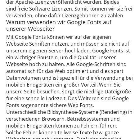
der Apache-Lizenz veröffentlicht wurden. Beides
sind freie Software-Lizenzen. Somit können wir sie frei
verwenden, ohne dafür Lizenzgebühren zu zahlen.
Warum verwenden wir Google Fonts auf
unserer Webseite?
Mit Google Fonts können wir auf der eigenen
Webseite Schriften nutzen, und müssen sie nicht auf
unserem eigenen Server hochladen. Google Fonts ist
ein wichtiger Baustein, um die Qualität unserer
Webseite hoch zu halten. Alle Google-Schriften sind
automatisch für das Web optimiert und dies spart
Datenvolumen und ist speziell für die Verwendung bei
mobilen Endgeräten ein großer Vorteil. Wenn Sie
unsere Seite besuchen, sorgt die niedrige Dateigröße
für eine schnelle Ladezeit. Des Weiteren sind Google
Fonts sogenannte sichere Web Fonts.
Unterschiedliche Bildsynthese-Systeme (Rendering) in
verschiedenen Browsern, Betriebssystemen und
mobilen Endgeräten können zu Fehlern führen.
Solche Fehler können teilweise Texte bzw. ganze