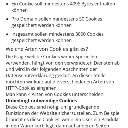
Ein Cookie soll mindestens 4096 Bytes enthalten
können
Pro Domain sollen mindestens 50 Cookies
gespeichert werden können
Insgesamt sollen mindestens 3000 Cookies
gespeichert werden können
Welche Arten von Cookies gibt es?
Die Frage welche Cookies wir im Speziellen
verwenden, hängt von den verwendeten Diensten ab
und wird in der folgenden Abschnitten der
Datenschutzerklärung geklärt. An dieser Stelle
möchten wir kurz auf die verschiedenen Arten von
HTTP-Cookies eingehen.
Man kann 4 Arten von Cookies unterscheiden:
Unbedingt notwendige Cookies
Diese Cookies sind nötig, um grundlegende
Funktionen der Website sicherzustellen. Zum Beispiel
braucht es diese Cookies, wenn ein User ein Produkt
in den Warenkorb legt, dann auf anderen Seiten