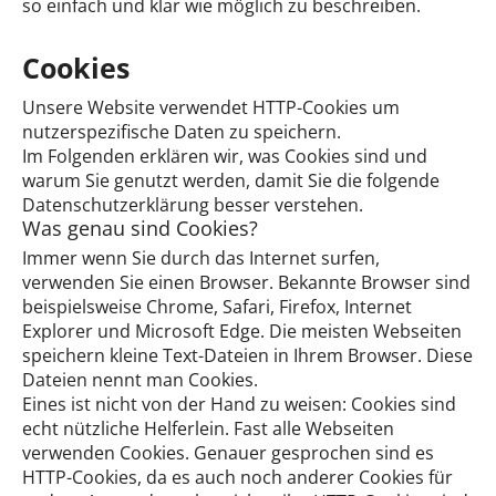
so einfach und klar wie möglich zu beschreiben.
Cookies
Unsere Website verwendet HTTP-Cookies um
nutzerspezifische Daten zu speichern.
Im Folgenden erklären wir, was Cookies sind und
warum Sie genutzt werden, damit Sie die folgende
Datenschutzerklärung besser verstehen.
Was genau sind Cookies?
Immer wenn Sie durch das Internet surfen,
verwenden Sie einen Browser. Bekannte Browser sind
beispielsweise Chrome, Safari, Firefox, Internet
Explorer und Microsoft Edge. Die meisten Webseiten
speichern kleine Text-Dateien in Ihrem Browser. Diese
Dateien nennt man Cookies.
Eines ist nicht von der Hand zu weisen: Cookies sind
echt nützliche Helferlein. Fast alle Webseiten
verwenden Cookies. Genauer gesprochen sind es
HTTP-Cookies, da es auch noch anderer Cookies für