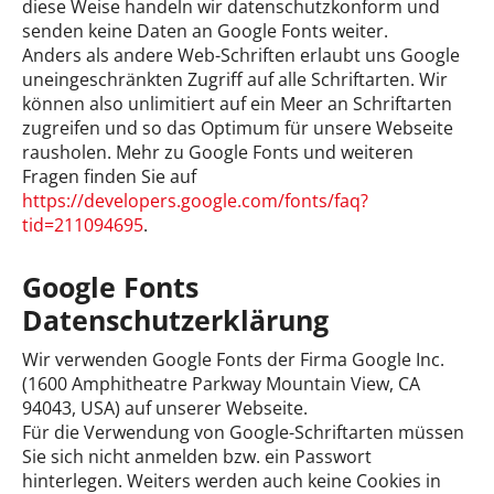
diese Weise handeln wir datenschutzkonform und
senden keine Daten an Google Fonts weiter.
Anders als andere Web-Schriften erlaubt uns Google
uneingeschränkten Zugriff auf alle Schriftarten. Wir
können also unlimitiert auf ein Meer an Schriftarten
zugreifen und so das Optimum für unsere Webseite
rausholen. Mehr zu Google Fonts und weiteren
Fragen finden Sie auf
https://developers.google.com/fonts/faq?
tid=211094695
.
Google Fonts
Datenschutzerklärung
Wir verwenden Google Fonts der Firma Google Inc.
(1600 Amphitheatre Parkway Mountain View, CA
94043, USA) auf unserer Webseite.
Für die Verwendung von Google-Schriftarten müssen
Sie sich nicht anmelden bzw. ein Passwort
hinterlegen. Weiters werden auch keine Cookies in