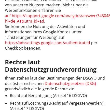
von unseren Nutzern machen. Mehr über die
Werbefunktionen erfahren Sie
auf https://support.google.com/analytics/answer/34504
hl=de_AT&utm_id=ad
.
Sie können die Nutzung der Aktivitäten und
Informationen Ihres Google Kontos unter
“Einstellungen für Werbung” auf
https://adssettings.google.com/authenticated
per
Checkbox beenden.
Rechte laut
Datenschutzgrundverordnung
Ihnen stehen laut den Bestimmungen der DSGVO und
des österreichischen
Datenschutzgesetzes (DSG)
grundsätzlich die folgende Rechte zu:
Recht auf Berichtigung (Artikel 16 DSGVO)
Recht auf Löschung („Recht auf Vergessenwerden“)
(Artikel 17 DSGVO)