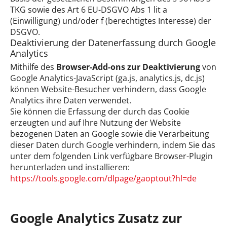
TKG sowie des Art 6 EU-DSGVO Abs 1 lit a
(Einwilligung) und/oder f (berechtigtes Interesse) der
DSGVO.
Deaktivierung der Datenerfassung durch Google
Analytics
Mithilfe des
Browser-Add-ons zur Deaktivierung
von
Google Analytics-JavaScript (ga.js, analytics.js, dc.js)
können Website-Besucher verhindern, dass Google
Analytics ihre Daten verwendet.
Sie können die Erfassung der durch das Cookie
erzeugten und auf Ihre Nutzung der Website
bezogenen Daten an Google sowie die Verarbeitung
dieser Daten durch Google verhindern, indem Sie das
unter dem folgenden Link verfügbare Browser-Plugin
herunterladen und installieren:
https://tools.google.com/dlpage/gaoptout?hl=de
Google Analytics Zusatz zur