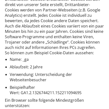
direkt von unserer Seite erstellt, Drittanbieter-
Cookies werden von Partner-Webseiten (z.B. Google
Analytics) erstellt. Jedes Cookie ist individuell zu
bewerten, da jedes Cookie andere Daten speichert.
Auch die Ablaufzeit eines Cookies variiert von ein paar
Minuten bis hin zu ein paar Jahren. Cookies sind keine
Software-Programme und enthalten keine Viren,
Trojaner oder andere „Schädlinge“. Cookies können
auch nicht auf Informationen Ihres PCs zugreifen.
So können zum Beispiel Cookie-Daten aussehen:
Name: _ga
Ablaufzeit: 2 Jahre
Verwendung: Unterscheidung der
Webseitenbesucher
Beispielhafter
Wert: GA1.2.1326744211.152211094695
Ein Browser sollte folgende Mindestgrößen
unterstützen: