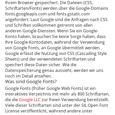
Ihrem Browser gespeichert. Die Dateien (CSS,
Schriftarten/Fonts) werden über die Google-Domains
fonts.googleapis.com und fonts.gstatic.com
angefordert. Laut Google sind die Anfragen nach CSS
und Schriften vollkommen getrennt von allen
anderen Google-Diensten. Wenn Sie ein Google-
Konto haben, brauchen Sie keine Sorge haben, dass
Ihre Google-Kontodaten, während der Verwendung
von Google Fonts, an Google übermittelt werden.
Google erfasst die Nutzung von CSS (Cascading Style
Sheets) und der verwendeten Schriftarten und
speichert diese Daten sicher. Wie die
Datenspeicherung genau aussieht, werden wir uns
noch im Detail ansehen.
Was sind Google Fonts?
Google Fonts (früher Google Web Fonts) ist ein
interaktives Verzeichnis mit mehr als 800 Schriftarten,
die die
Google LLC
zur freien Verwendung bereitstellt.
Viele dieser Schriftarten sind unter der SIL Open Font
License veröffentlicht, während andere unter