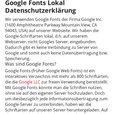
Google Fonts Lokal
Datenschutzerklärung
Wir verwenden Google Fonts der Firma Google Inc.
(1600 Amphitheatre Parkway Mountain View, CA
94043, USA) auf unserer Webseite. Wir haben die
Google-Schriftarten lokal, d.h. auf unserem
Webserver, nicht Googles Server, eingebunden.
Dadurch gibt es keine Verbindung zu Server von
Google und somit auch keine Datenübertragung bzw.
Speicherung.
Was sind Google Fonts?
Google Fonts (früher Google Web Fonts) ist ein
interaktives Verzeichnis mit mehr als 800 Schriftarten,
die die
Google LLC
zur freien Verwendung bereitstellt.
Mit Google Fonts könnte man die Schriften nutzen,
ohne sie auf den eigenen Server hochzuladen. Doch
um diesbezüglich jede Informationsübertragung zum
Google-Server zu unterbinden, haben wir die
Schriftarten auf unseren Server heruntergeladen. Auf