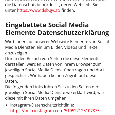
die Datenschutzbehörde ist, deren Webseite Sie
unter
https://www.dsb.gv.at/
finden.
Eingebettete Social Media
Elemente Datenschutzerklärung
Wir binden auf unserer Webseite Elemente von Social
Media Diensten ein um Bilder, Videos und Texte
anzuzeigen.
Durch den Besuch von Seiten die diese Elemente
darstellen, werden Daten von Ihrem Browser zum
jeweiligen Social Media Dienst übertragen und dort
gespeichert. Wir haben keinen Zugriff auf diese
Daten.
Die folgenden Links führen Sie zu den Seiten der
jeweiligen Social Media Dienste wo erklärt wird, wie
diese mit Ihren Daten umgehen:
Instagram-Datenschutzrichtlinie:
https://help.instagram.com/519522125107875