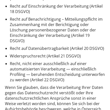
Recht auf Einschränkung der Verarbeitung (Artikel
18 DSGVO)
Recht auf Benachrichtigung – Mitteilungspflicht im
Zusammenhang mit der Berichtigung oder
Löschung personenbezogener Daten oder der
Einschränkung der Verarbeitung (Artikel 19
DSGVO)
Recht auf Datenübertragbarkeit (Artikel 20 DSGVO)
Widerspruchsrecht (Artikel 21 DSGVO)
Recht, nicht einer ausschließlich auf einer
automatisierten Verarbeitung — einschließlich
Profiling — beruhenden Entscheidung unterworfen
zu werden (Artikel 22 DSGVO)
Wenn Sie glauben, dass die Verarbeitung Ihrer Daten
gegen das Datenschutzrecht verstößt oder Ihre
datenschutzrechtlichen Ansprüche sonst in einer
Weise verletzt worden sind, können Sie sich bei der
Aufsichtsbehörde beschweren, welche in Österreich