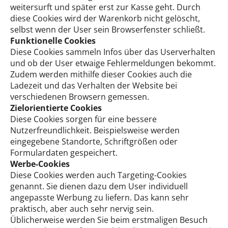
weitersurft und später erst zur Kasse geht. Durch
diese Cookies wird der Warenkorb nicht gelöscht,
selbst wenn der User sein Browserfenster schließt.
Funktionelle Cookies
Diese Cookies sammeln Infos über das Userverhalten
und ob der User etwaige Fehlermeldungen bekommt.
Zudem werden mithilfe dieser Cookies auch die
Ladezeit und das Verhalten der Website bei
verschiedenen Browsern gemessen.
Zielorientierte Cookies
Diese Cookies sorgen für eine bessere
Nutzerfreundlichkeit. Beispielsweise werden
eingegebene Standorte, Schriftgrößen oder
Formulardaten gespeichert.
Werbe-Cookies
Diese Cookies werden auch Targeting-Cookies
genannt. Sie dienen dazu dem User individuell
angepasste Werbung zu liefern. Das kann sehr
praktisch, aber auch sehr nervig sein.
Üblicherweise werden Sie beim erstmaligen Besuch