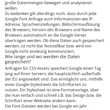
große Datenmengen bewegen und analysieren
wollen.
Zu bedenken gilt allerdings noch, dass durch jede
Google Font Anfrage auch Informationen wie IP-
Adresse, Spracheinstellungen, Bildschirmauflösung
des Browsers, Version des Browsers und Name des
Browsers automatisch an die Google-Server
übertragen werden. Ob diese Daten auch gespeichert
werden, ist nicht klar feststellbar bzw. wird von
Google nicht eindeutig kommuniziert.
Wie lange und wo werden die Daten
gespeichert?
Anfragen für CSS-Assets speichert Google einen Tag
lang auf Ihren Servern, die hauptsächlich außerhalb
der EU angesiedelt sind. Das ermöglicht uns, mithilfe
eines Google-Stylesheets die Schriftarten zu
nutzen. Ein Stylesheet ist eine Formatvorlage, über
die man einfach und schnell z.B. das Design bzw. die
Schriftart einer Webseite ändern kann.
Die Font-Dateien werden bei Google ein Jahr