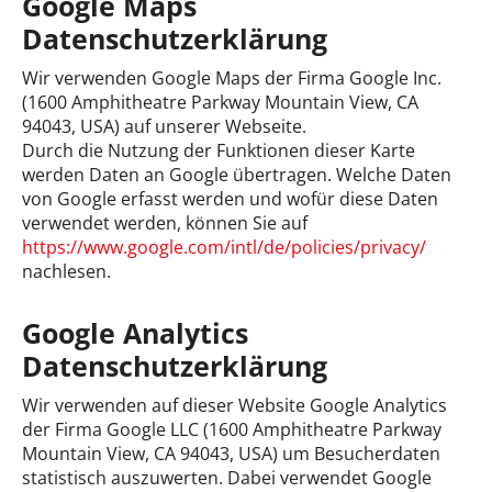
Google Maps
Datenschutzerklärung
Wir verwenden Google Maps der Firma Google Inc.
(1600 Amphitheatre Parkway Mountain View, CA
94043, USA) auf unserer Webseite.
Durch die Nutzung der Funktionen dieser Karte
werden Daten an Google übertragen. Welche Daten
von Google erfasst werden und wofür diese Daten
verwendet werden, können Sie auf
https://www.google.com/intl/de/policies/privacy/
nachlesen.
Google Analytics
Datenschutzerklärung
Wir verwenden auf dieser Website Google Analytics
der Firma Google LLC (1600 Amphitheatre Parkway
Mountain View, CA 94043, USA) um Besucherdaten
statistisch auszuwerten. Dabei verwendet Google