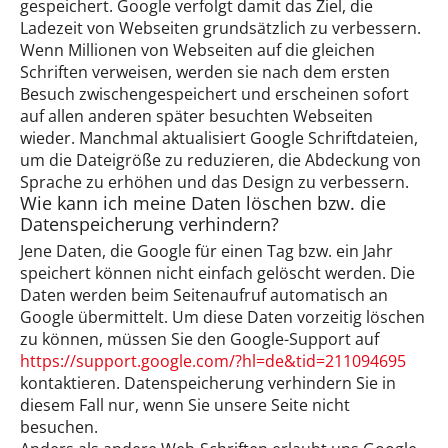
gespeichert. Google verfolgt damit das Ziel, die
Ladezeit von Webseiten grundsätzlich zu verbessern.
Wenn Millionen von Webseiten auf die gleichen
Schriften verweisen, werden sie nach dem ersten
Besuch zwischengespeichert und erscheinen sofort
auf allen anderen später besuchten Webseiten
wieder. Manchmal aktualisiert Google Schriftdateien,
um die Dateigröße zu reduzieren, die Abdeckung von
Sprache zu erhöhen und das Design zu verbessern.
Wie kann ich meine Daten löschen bzw. die
Datenspeicherung verhindern?
Jene Daten, die Google für einen Tag bzw. ein Jahr
speichert können nicht einfach gelöscht werden. Die
Daten werden beim Seitenaufruf automatisch an
Google übermittelt. Um diese Daten vorzeitig löschen
zu können, müssen Sie den Google-Support auf
https://support.google.com/?hl=de&tid=211094695
kontaktieren. Datenspeicherung verhindern Sie in
diesem Fall nur, wenn Sie unsere Seite nicht
besuchen.