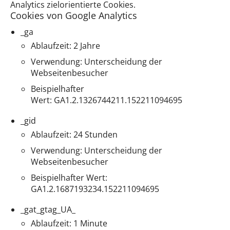
Analytics zielorientierte Cookies.
Cookies von Google Analytics
_ga
Ablaufzeit: 2 Jahre
Verwendung: Unterscheidung der
Webseitenbesucher
Beispielhafter
Wert: GA1.2.1326744211.152211094695
_gid
Ablaufzeit: 24 Stunden
Verwendung: Unterscheidung der
Webseitenbesucher
Beispielhafter Wert:
GA1.2.1687193234.152211094695
_gat_gtag_UA_
Ablaufzeit: 1 Minute