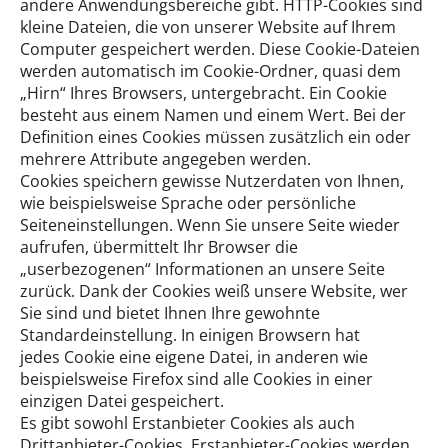
andere Anwendungsbereiche gibt. HTTP-Cookies sind
kleine Dateien, die von unserer Website auf Ihrem
Computer gespeichert werden. Diese Cookie-Dateien
werden automatisch im Cookie-Ordner, quasi dem
„Hirn“ Ihres Browsers, untergebracht. Ein Cookie
besteht aus einem Namen und einem Wert. Bei der
Definition eines Cookies müssen zusätzlich ein oder
mehrere Attribute angegeben werden.
Cookies speichern gewisse Nutzerdaten von Ihnen,
wie beispielsweise Sprache oder persönliche
Seiteneinstellungen. Wenn Sie unsere Seite wieder
aufrufen, übermittelt Ihr Browser die
„userbezogenen“ Informationen an unsere Seite
zurück. Dank der Cookies weiß unsere Website, wer
Sie sind und bietet Ihnen Ihre gewohnte
Standardeinstellung. In einigen Browsern hat
jedes Cookie eine eigene Datei, in anderen wie
beispielsweise Firefox sind alle Cookies in einer
einzigen Datei gespeichert.
Es gibt sowohl Erstanbieter Cookies als auch
Drittanbieter-Cookies. Erstanbieter-Cookies werden