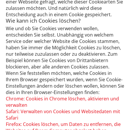
einer Webseite gefragt, welche dieser Cookiearten Sie
zulassen möchten. Und natürlich wird diese
Entscheidung auch in einem Cookie gespeichert.
Wie kann ich Cookies löschen?
Wie und ob Sie Cookies verwenden wollen,
entscheiden Sie selbst. Unabhängig von welchem
Service oder welcher Website die Cookies stammen,
haben Sie immer die Möglichkeit Cookies zu löschen,
nur teilweise zuzulassen oder zu deaktivieren. Zum
Beispiel können Sie Cookies von Drittanbietern
blockieren, aber alle anderen Cookies zulassen.
Wenn Sie feststellen möchten, welche Cookies in
Ihrem Browser gespeichert wurden, wenn Sie Cookie-
Einstellungen ändern oder löschen wollen, können Sie
dies in Ihren Browser-Einstellungen finden:
Chrome: Cookies in Chrome löschen, aktivieren und
verwalten
Safari: Verwalten von Cookies und Websitedaten mit
Safari
Firefox: Cookies löschen, um Daten zu entfernen, die